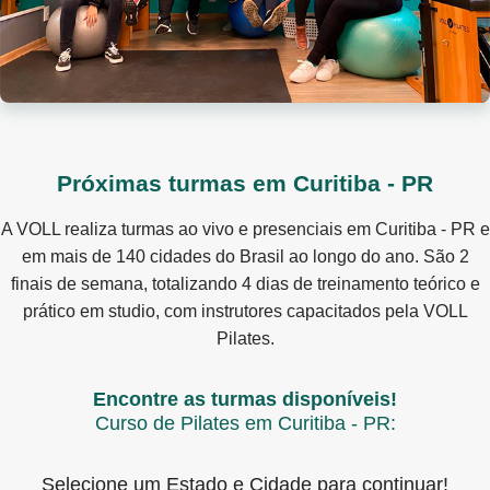
Próximas turmas em Curitiba - PR
A VOLL realiza turmas ao vivo e presenciais em Curitiba - PR e
em mais de 140 cidades do Brasil ao longo do ano. São 2
finais de semana, totalizando 4 dias de treinamento teórico e
prático em studio, com instrutores capacitados pela VOLL
Pilates.
Encontre as turmas disponíveis!
Curso de Pilates em Curitiba - PR:
Selecione um Estado e Cidade para continuar!