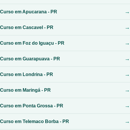
Curso em Apucarana - PR
Curso em Cascavel - PR
Curso em Foz do Iguaçu - PR
Curso em Guarapuava - PR
Curso em Londrina - PR
Curso em Maringá - PR
Curso em Ponta Grossa - PR
Curso em Telemaco Borba - PR