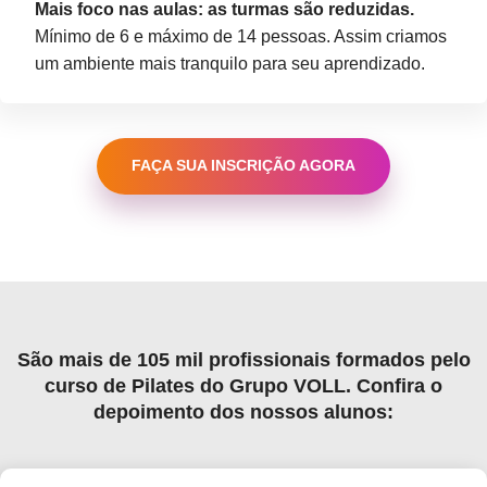
Mais foco nas aulas: as turmas são reduzidas.
Mínimo de 6 e máximo de 14 pessoas. Assim criamos
um ambiente mais tranquilo para seu aprendizado.
FAÇA SUA INSCRIÇÃO AGORA
São
mais de 105 mil profissionais formados
pelo
curso de Pilates do
Grupo VOLL
. Confira o
depoimento dos nossos alunos: