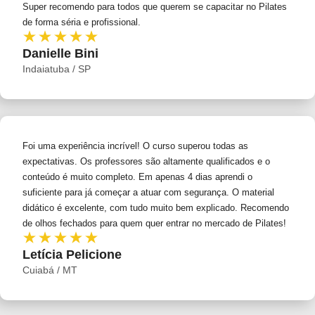
Super recomendo para todos que querem se capacitar no Pilates
de forma séria e profissional.
Danielle Bini
Indaiatuba / SP
Foi uma experiência incrível! O curso superou todas as
expectativas. Os professores são altamente qualificados e o
conteúdo é muito completo. Em apenas 4 dias aprendi o
suficiente para já começar a atuar com segurança. O material
didático é excelente, com tudo muito bem explicado. Recomendo
de olhos fechados para quem quer entrar no mercado de Pilates!
Letícia Pelicione
Cuiabá / MT