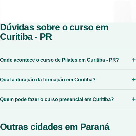
Dúvidas sobre o curso em
Curitiba - PR
Onde acontece o curso de Pilates em Curitiba - PR?
Qual a duração da formação em Curitiba?
Quem pode fazer o curso presencial em Curitiba?
Outras cidades em Paraná