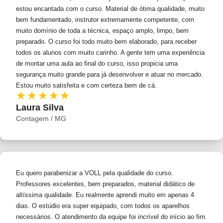
estou encantada com o curso. Material de ótima qualidade, muito
bem fundamentado, instrutor extremamente competente, com
muito domínio de toda a técnica, espaço amplo, limpo, bem
preparado. O curso foi todo muito bem elaborado, para receber
todos os alunos com muito carinho. A gente tem uma experiência
de montar uma aula ao final do curso, isso propicia uma
segurança muito grande para já desenvolver e atuar no mercado.
Estou muito satisfeita e com certeza bem de cá.
Laura Silva
Contagem / MG
Eu quero parabenizar a VOLL pela qualidade do curso.
Professores excelentes, bem preparados, material didático de
altíssima qualidade. Eu realmente aprendi muito em apenas 4
dias. O estúdio era super equipado, com todos os aparelhos
necessários. O atendimento da equipe foi incrível do início ao fim.