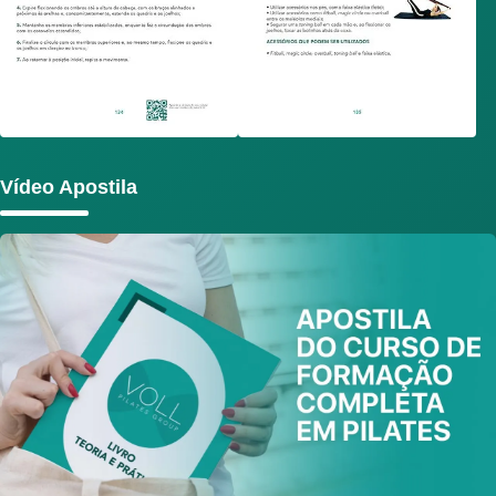
Vídeo Apostila