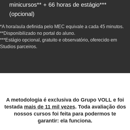
minicursos** + 66 horas de estágio***
(opcional)
*A hora/aula definida pelo MEC equivale a cada 45 minutos.
**Disponibilizado no portal do aluno.
***Estágio opcional, gratuito e observatório, oferecido em
Studios parceiros.
A metodologia é exclusiva do Grupo VOLL e foi
testada
mais de 11 mil vezes
. Toda avaliação dos
nossos cursos foi feita para podermos te
garantir:
ela funciona.