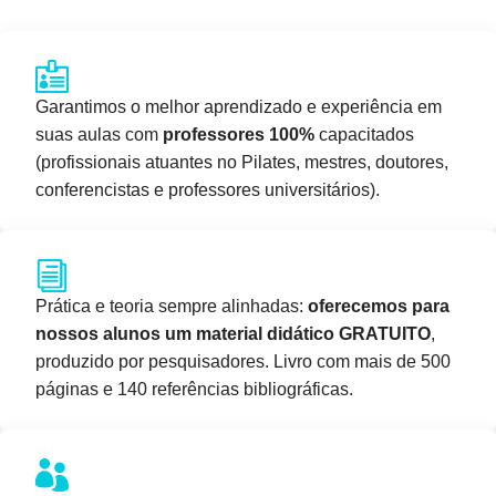
Garantimos o melhor aprendizado e experiência em
suas aulas com
professores 100%
capacitados
(profissionais atuantes no Pilates, mestres, doutores,
conferencistas e professores universitários).
Prática e teoria sempre alinhadas:
oferecemos para
nossos alunos um material didático GRATUITO
,
produzido por pesquisadores. Livro com mais de 500
páginas e 140 referências bibliográficas.