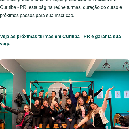
Curitiba - PR, esta página reúne turmas, duração do curso e
próximos passos para sua inscrição.
Veja as próximas turmas em Curitiba - PR e garanta sua
vaga.