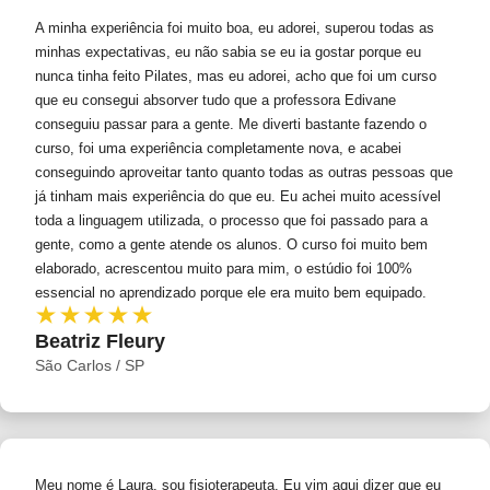
A minha experiência foi muito boa, eu adorei, superou todas as
minhas expectativas, eu não sabia se eu ia gostar porque eu
nunca tinha feito Pilates, mas eu adorei, acho que foi um curso
que eu consegui absorver tudo que a professora Edivane
conseguiu passar para a gente. Me diverti bastante fazendo o
curso, foi uma experiência completamente nova, e acabei
conseguindo aproveitar tanto quanto todas as outras pessoas que
já tinham mais experiência do que eu. Eu achei muito acessível
toda a linguagem utilizada, o processo que foi passado para a
gente, como a gente atende os alunos. O curso foi muito bem
elaborado, acrescentou muito para mim, o estúdio foi 100%
essencial no aprendizado porque ele era muito bem equipado.
Beatriz Fleury
São Carlos / SP
Meu nome é Laura, sou fisioterapeuta. Eu vim aqui dizer que eu