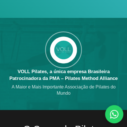
VOLL Pilates, a única empresa Brasileira
Patrocinadora da PMA – Pilates Method Alliance
A Maior e Mais Importante Associação de Pilates do
Mundo