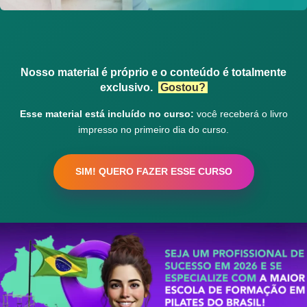
Nosso material é próprio e o conteúdo é totalmente
exclusivo.
Gostou?
Esse material está incluído no curso:
você receberá o livro
impresso no primeiro dia do curso.
SIM! QUERO FAZER ESSE CURSO