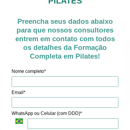
PILATES
Preencha seus dados abaixo
para que nossos consultores
entrem em contato com todos
os detalhes da Formação
Completa em Pilates!
Nome completo*
Email*
WhatsApp ou Celular (com DDD)*