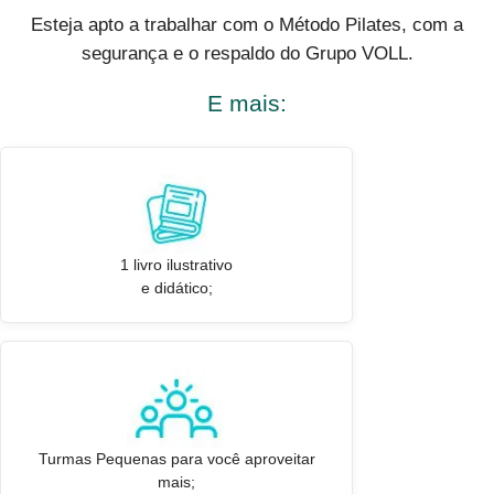
Esteja apto a trabalhar com o Método Pilates, com a
segurança e o respaldo do Grupo VOLL.
E mais:
1 livro ilustrativo
e didático;
Turmas Pequenas para você aproveitar
mais;