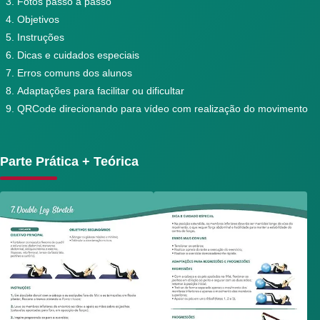
Fotos passo a passo
Objetivos
Instruções
Dicas e cuidados especiais
Erros comuns dos alunos
Adaptações para facilitar ou dificultar
QRCode direcionando para vídeo com realização do movimento
Parte Prática + Teórica