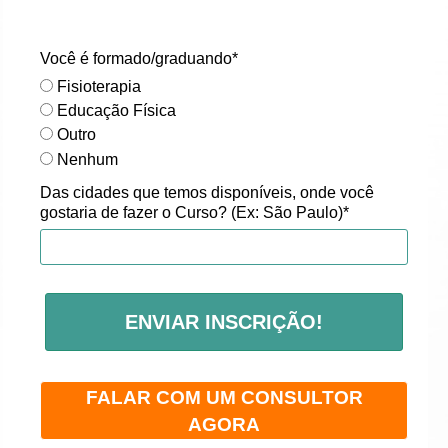
Você é formado/graduando*
Fisioterapia
Educação Física
Outro
Nenhum
Das cidades que temos disponíveis, onde você
gostaria de fazer o Curso? (Ex: São Paulo)*
ENVIAR INSCRIÇÃO!
FALAR COM UM CONSULTOR
AGORA