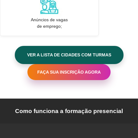
Anúncios de vagas
de emprego;
VER A LISTA DE CIDADES COM TURMAS
FAÇA SUA INSCRIÇÃO AGORA
Como funciona a formação presencial