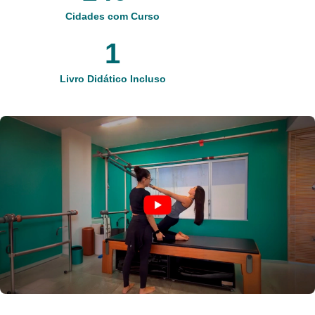
Cidades com Curso
1
Livro Didático Incluso