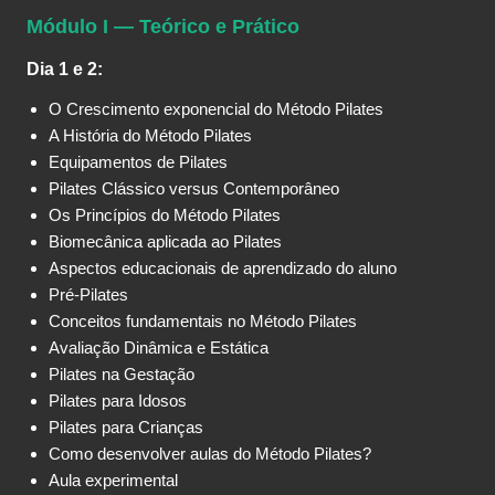
Módulo I — Teórico e Prático
Dia 1 e 2:
O Crescimento exponencial do Método Pilates
A História do Método Pilates
Equipamentos de Pilates
Pilates Clássico versus Contemporâneo
Os Princípios do Método Pilates
Biomecânica aplicada ao Pilates
Aspectos educacionais de aprendizado do aluno
Pré-Pilates
Conceitos fundamentais no Método Pilates
Avaliação Dinâmica e Estática
Pilates na Gestação
Pilates para Idosos
Pilates para Crianças
Como desenvolver aulas do Método Pilates?
Aula experimental