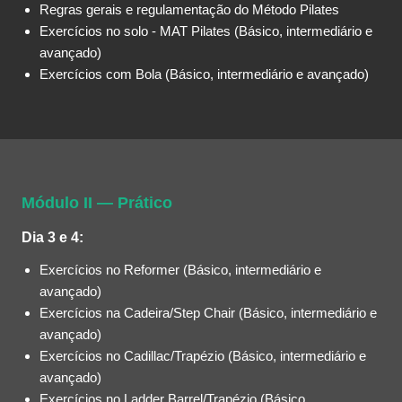
Regras gerais e regulamentação do Método Pilates
Exercícios no solo - MAT Pilates (Básico, intermediário e
avançado)
Exercícios com Bola (Básico, intermediário e avançado)
Módulo II — Prático
Dia 3 e 4:
Exercícios no Reformer (Básico, intermediário e
avançado)
Exercícios na Cadeira/Step Chair (Básico, intermediário e
avançado)
Exercícios no Cadillac/Trapézio (Básico, intermediário e
avançado)
Exercícios no Ladder Barrel/Trapézio (Básico,