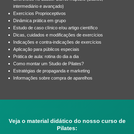
intermediário e avançado)
Exercícios Proprioceptivos
Dinâmica prática em grupo
Estudo de caso clínico e/ou artigo científico
Dicas, cuidados e modificações de exercícios
Indicações e contra-indicações de exercícios
Aplicação para públicos especiais
Prática de aula: rotina do dia a dia
Como montar um Studio de Pilates?
Estratégias de propaganda e marketing
Informações sobre compra de aparelhos
Veja o material didático do nosso curso de
Pilates: