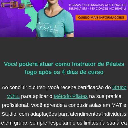
Você poderá atuar como Instrutor de Pilates
logo após os 4 dias de curso
Ao concluir o curso, você recebe certificação do
Grupo
VOLL
para aplicar o
Método Pilates
na sua prática
profissional. Você aprende a conduzir aulas em MAT e
Studio, com adaptações para atendimentos individuais
e em grupo, sempre respeitando os limites da sua área