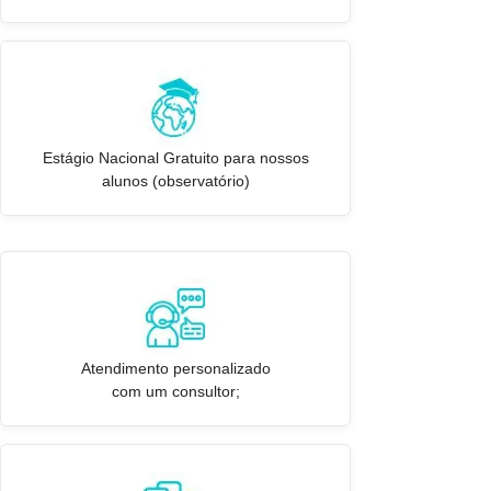
Estágio Nacional Gratuito para nossos
alunos (observatório)
Atendimento personalizado
com um consultor;