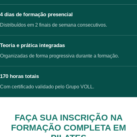
4 dias de formação presencial
Distribuídos em 2 finais de semana consecutivos.
Teoria e prática integradas
Organizadas de forma progressiva durante a formação.
170 horas totais
Com certificado validado pelo Grupo VOLL.
FAÇA SUA INSCRIÇÃO NA
FORMAÇÃO COMPLETA EM