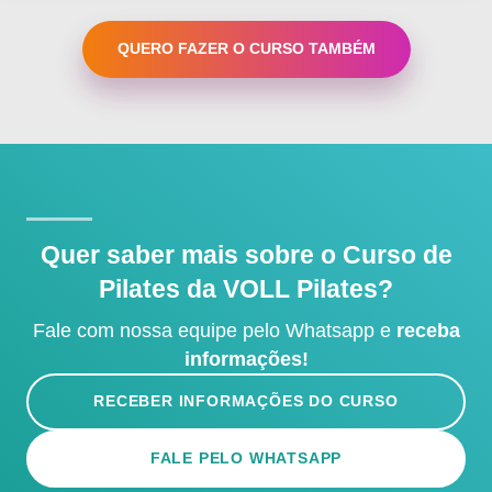
QUERO FAZER O CURSO TAMBÉM
Quer saber mais sobre o Curso de
Pilates da
VOLL Pilates
?
Fale com nossa equipe pelo Whatsapp e
receba
informações!
RECEBER INFORMAÇÕES DO CURSO
FALE PELO WHATSAPP