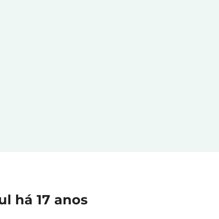
ul há 17 anos