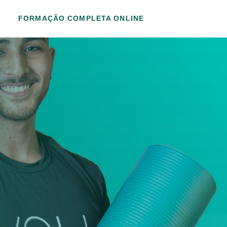
FORMAÇÃO COMPLETA ONLINE