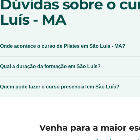
Dúvidas sobre o cu
Luís - MA
Onde acontece o curso de Pilates em São Luís - MA?
Qual a duração da formação em São Luís?
Quem pode fazer o curso presencial em São Luís?
Venha para a
maior es