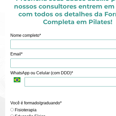
nossos consultores entrem em
com todos os detalhes da Fo
Completa em Pilates!
Nome completo*
Email*
WhatsApp ou Celular (com DDD)*
Você é formado/graduando*
Fisioterapia